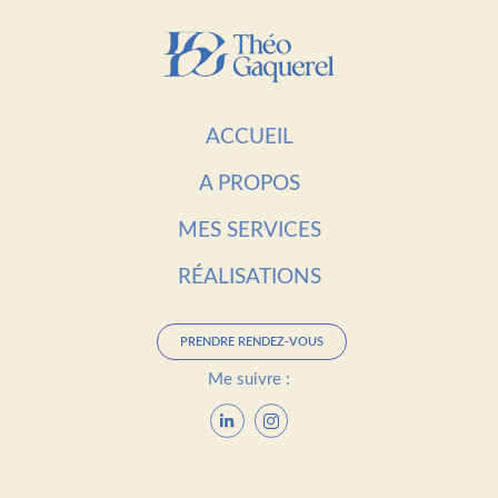
ACCUEIL
A PROPOS
MES SERVICES
RÉALISATIONS
PRENDRE RENDEZ-VOUS
Me suivre :