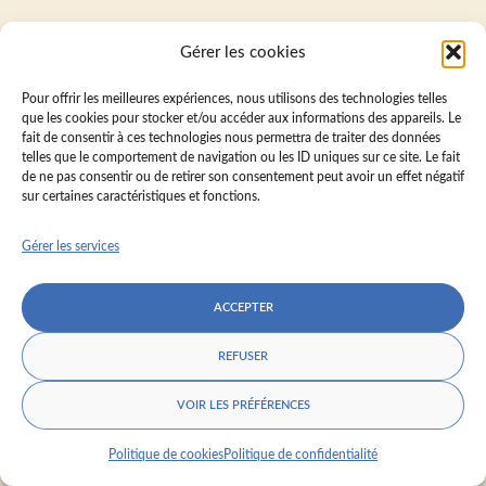
Gérer les cookies
Pour offrir les meilleures expériences, nous utilisons des technologies telles
que les cookies pour stocker et/ou accéder aux informations des appareils. Le
fait de consentir à ces technologies nous permettra de traiter des données
telles que le comportement de navigation ou les ID uniques sur ce site. Le fait
de ne pas consentir ou de retirer son consentement peut avoir un effet négatif
sur certaines caractéristiques et fonctions.
Gérer les services
ACCEPTER
REFUSER
VOIR LES PRÉFÉRENCES
Politique de cookies
Politique de confidentialité